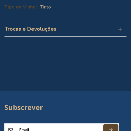
Mais
Tinto
informações
Trocas e Devoluções
Subscrever